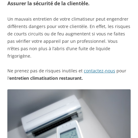
Assurer la sécurité de la clientèle.
Un mauvais entretien de votre climatiseur peut engendrer
différents dangers pour votre clientèle. En effet, les risques
de courts circuits ou de feu augmentent si vous ne faites
pas vérifier votre appareil par un professionnel. Vous
n’êtes pas non plus à l’abris d’une fuite de liquide
frigorigène.
Ne prenez pas de risques inutiles et
contactez-nous
pour
l’
entretien climatisation restaurant.