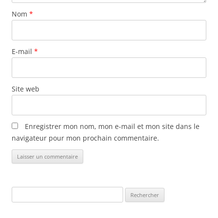
Nom
*
E-mail
*
Site web
Enregistrer mon nom, mon e-mail et mon site dans le
navigateur pour mon prochain commentaire.
Rechercher :