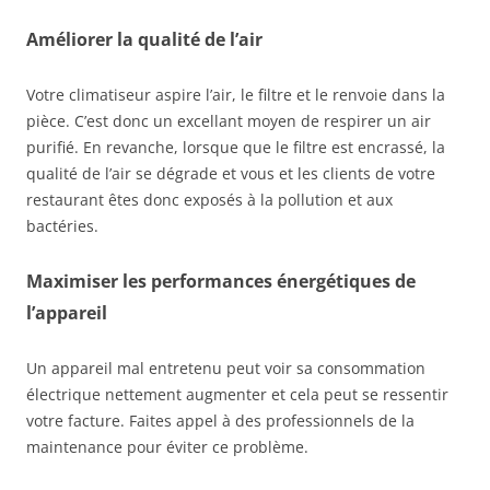
Améliorer la qualité de l’air
Votre climatiseur aspire l’air, le filtre et le renvoie dans la
pièce. C’est donc un excellant moyen de respirer un air
purifié. En revanche, lorsque que le filtre est encrassé, la
qualité de l’air se dégrade et vous et les clients de votre
restaurant êtes donc exposés à la pollution et aux
bactéries.
Maximiser les performances énergétiques de
l’appareil
Un appareil mal entretenu peut voir sa consommation
électrique nettement augmenter et cela peut se ressentir
votre facture. Faites appel à des professionnels de la
maintenance pour éviter ce problème.