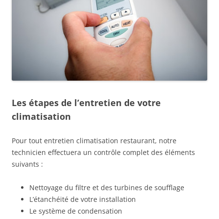
Les étapes de l’entretien de votre
climatisation
Pour tout entretien climatisation restaurant, notre
technicien effectuera un contrôle complet des éléments
suivants :
Nettoyage du filtre et des turbines de soufflage
L’étanchéité de votre installation
Le système de condensation