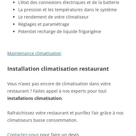
L’état des connexions électriques et de la batterie
La pression et les températures dans le système
Le rendement de votre climatiseur
Réglages et paramétrage
Potentiel recharge de liquide frigorigène
Maintenance climatisation
Installation climatisation restaurant
Vous n’avez pas encore de climatisation dans votre
restaurant ? Faites appel à nos experts pour tout
installations climatisation
.
Rafraichissez votre restaurant et purifiez l’air grâce à nos
climatiseurs basse consommation.
Contactez-nous
pour faire un devis.