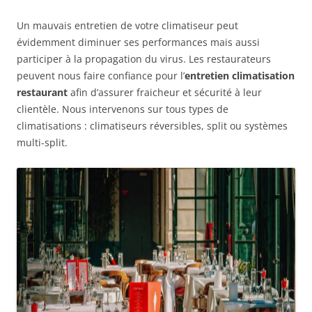
Un mauvais entretien de votre climatiseur peut
évidemment diminuer ses performances mais aussi
participer à la propagation du virus. Les restaurateurs
peuvent nous faire confiance pour l’
entretien climatisation
restaurant
afin d’assurer fraicheur et sécurité à leur
clientèle. Nous intervenons sur tous types de
climatisations : climatiseurs réversibles, split ou systèmes
multi-split.