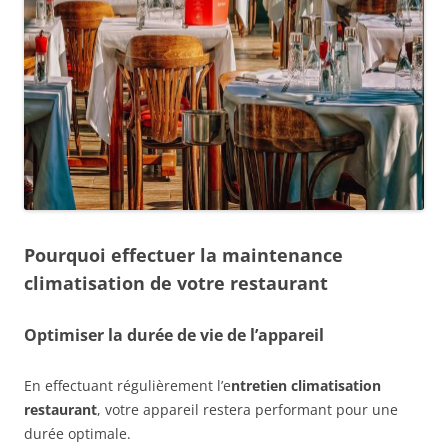
Pourquoi effectuer la maintenance
climatisation de votre restaurant
Optimiser la durée de vie de l’appareil
En effectuant régulièrement l’e
ntretien climatisation
restauran
t
, votre appareil restera performant pour une
durée optimale.