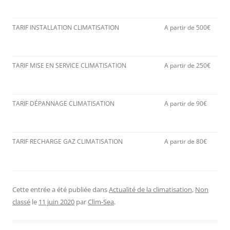
TARIF INSTALLATION CLIMATISATION
A partir de 500€
TARIF MISE EN SERVICE CLIMATISATION
A partir de 250€
TARIF DÉPANNAGE CLIMATISATION
A partir de 90€
TARIF RECHARGE GAZ CLIMATISATION
A partir de 80€
Cette entrée a été publiée dans
Actualité de la climatisation
,
Non
classé
le
11 juin 2020
par
Clim-Sea
.