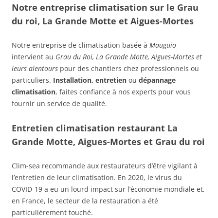
Notre entreprise climatisation sur le Grau
du roi, La Grande Motte et Aigues-Mortes
Notre entreprise de climatisation basée à
Mauguio
intervient au
Grau du Roi, La Grande Motte, Aigues-Mortes et
leurs alentours
pour des chantiers chez professionnels ou
particuliers.
Installation, entretien
ou
dépannage
climatisation
, faites confiance à nos experts pour vous
fournir un service de qualité.
Entretien climatisation restaurant La
Grande Motte, Aigues-Mortes et Grau du roi
Clim-sea recommande aux restaurateurs d’être vigilant à
l’entretien de leur climatisation. En 2020, le virus du
COVID-19 a eu un lourd impact sur l’économie mondiale et,
en France, le secteur de la restauration a été
particulièrement touché.