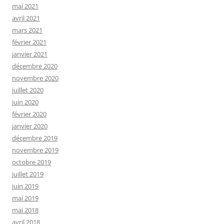
mai 2021
avril 2021
mars 2021
février 2021
janvier 2021
décembre 2020
novembre 2020
juillet 2020
juin 2020
février 2020
janvier 2020
décembre 2019
novembre 2019
octobre 2019
juillet 2019
juin 2019
mai 2019
mai 2018
avril 2018