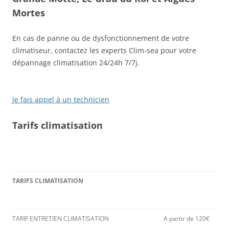
Mortes
En cas de panne ou de dysfonctionnement de votre
climatiseur, contactez les experts Clim-sea pour votre
dépannage climatisation 24/24h 7/7j.
Je fais appel à un technicien
Tarifs climatisation
TARIFS CLIMATISATION
TARIF ENTRETIEN CLIMATISATION
A partir de 120€