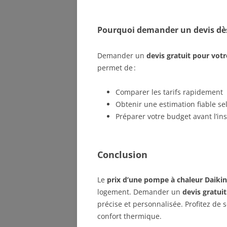
Pourquoi demander un devis dè
Demander un
devis gratuit pour vot
permet de :
Comparer les tarifs rapidement
Obtenir une estimation fiable sel
Préparer votre budget avant l’ins
Conclusion
Le
prix d’une pompe à chaleur Daiki
logement. Demander un
devis gratuit
précise et personnalisée. Profitez de 
confort thermique.