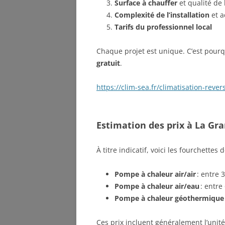
Surface à chauffer
et qualité de l
Complexité de l’installation
et a
Tarifs du professionnel local
Chaque projet est unique. C’est po
gratuit
.
https://clim-sea.fr/climatisation-rever
Estimation des prix à La Gr
À titre indicatif, voici les fourchettes
Pompe à chaleur air/air
: entre 3
Pompe à chaleur air/eau
: entre
Pompe à chaleur géothermique
Ces prix incluent généralement l’unité,