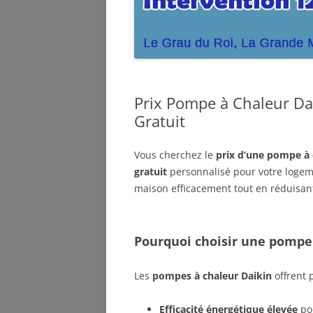
Prix Pompe à Chaleur Da
Gratuit
Vous cherchez le
prix d’une pompe à 
gratuit
personnalisé pour votre logem
maison efficacement tout en réduisant
Pourquoi choisir une pompe 
Les
pompes à chaleur Daikin
offrent 
Efficacité énergétique élevée
pou