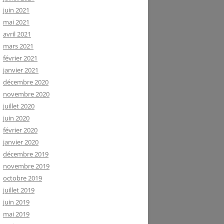
juin 2021
mai 2021
avril 2021
mars 2021
février 2021
janvier 2021
décembre 2020
novembre 2020
juillet 2020
juin 2020
février 2020
janvier 2020
décembre 2019
novembre 2019
octobre 2019
juillet 2019
juin 2019
mai 2019