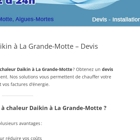
ikin à La Grande-Motte – Devis
chaleur Daikin à La Grande-Motte
? Obtenez un
devis
ent. Nos solutions vous permettent de chauffer votre
 vos factures d’énergie.
à chaleur Daikin à La Grande-Motte ?
plusieurs avantages :
r réduire vos coûts