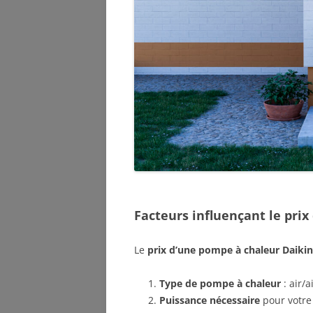
Facteurs influençant le pri
Le
prix d’une pompe à chaleur Daiki
Type de pompe à chaleur
: air/
Puissance nécessaire
pour votre