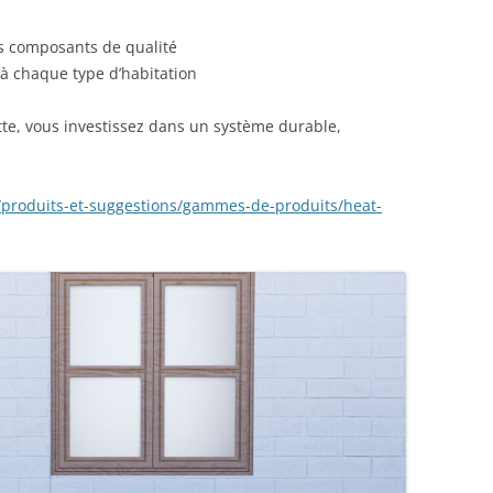
s composants de qualité
à chaque type d’habitation
te, vous investissez dans un système durable,
el/produits-et-suggestions/gammes-de-produits/heat-