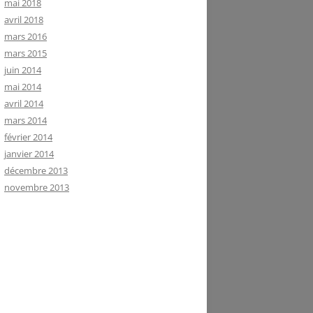
mai 2018
avril 2018
mars 2016
mars 2015
juin 2014
mai 2014
avril 2014
mars 2014
février 2014
janvier 2014
décembre 2013
novembre 2013