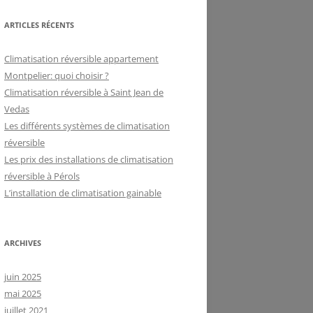
ARTICLES RÉCENTS
Climatisation réversible appartement
Montpelier: quoi choisir ?
Climatisation réversible à Saint Jean de
Vedas
Les différents systèmes de climatisation
réversible
Les prix des installations de climatisation
réversible à Pérols
L’installation de climatisation gainable
ARCHIVES
juin 2025
mai 2025
juillet 2021