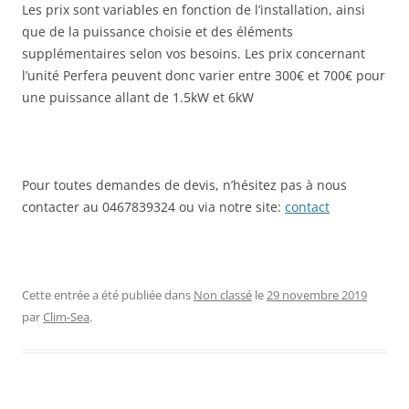
Les prix sont variables en fonction de l’installation, ainsi
que de la puissance choisie et des éléments
supplémentaires selon vos besoins. Les prix concernant
l’unité Perfera peuvent donc varier entre 300€ et 700€ pour
une puissance allant de 1.5kW et 6kW
Pour toutes demandes de devis, n’hésitez pas à nous
contacter au 0467839324 ou via notre site:
contact
Cette entrée a été publiée dans
Non classé
le
29 novembre 2019
par
Clim-Sea
.