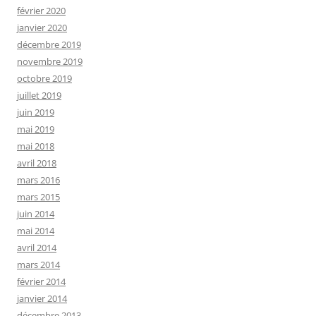
février 2020
janvier 2020
décembre 2019
novembre 2019
octobre 2019
juillet 2019
juin 2019
mai 2019
mai 2018
avril 2018
mars 2016
mars 2015
juin 2014
mai 2014
avril 2014
mars 2014
février 2014
janvier 2014
décembre 2013