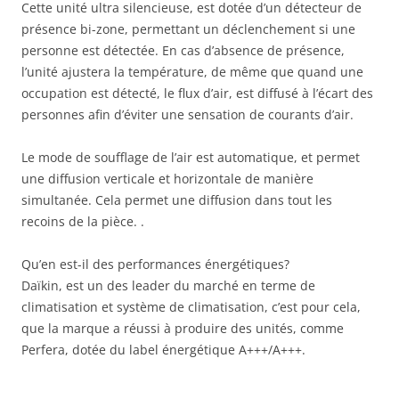
Cette unité ultra silencieuse, est dotée d’un détecteur de
présence bi-zone, permettant un déclenchement si une
personne est détectée. En cas d’absence de présence,
l’unité ajustera la température, de même que quand une
occupation est détecté, le flux d’air, est diffusé à l’écart des
personnes afin d’éviter une sensation de courants d’air.
Le mode de soufflage de l’air est automatique, et permet
une diffusion verticale et horizontale de manière
simultanée. Cela permet une diffusion dans tout les
recoins de la pièce. .
Qu’en est-il des performances énergétiques?
Daïkin, est un des leader du marché en terme de
climatisation et système de climatisation, c’est pour cela,
que la marque a réussi à produire des unités, comme
Perfera, dotée du label énergétique A+++/A+++.