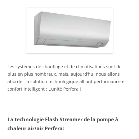
Les systèmes de chauffage et de climatisations sont de
plus en plus nombreux, mais, aujourd’hui nous allons
aborder la solution technologique alliant performance et
confort intelligent : L’unité Perfera !
La technologie Flash Streamer de la pompe à
chaleur air/air Perfera: