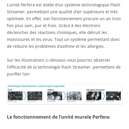
L’unité Perfera est dotée d’un système technologique Flash
Streamer, permettant une qualité d’air supérieure et très
optimale. En effet, son fonctionnement procure un air trois
fois plus sain, pur et frais. Grâce à des électrons
déclencher des réactions chimiques, elle détruit les
moisissures et les virus. Tout un système permettant donc
de réduire les problèmes d’asthme et les allergies.
Sur les illustrations ci-dessous vous pourrez observer
l’efficacité de la technologie Flash Streamer, permettant de
purifier l’air:
Le fonctionnement de l’unité murale Perfera: