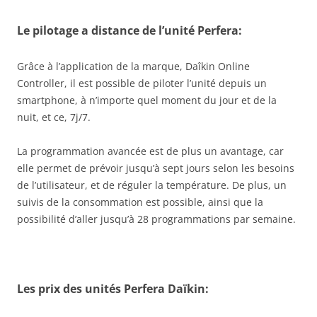
Le pilotage a distance de l’unité Perfera:
Grâce à l’application de la marque, Daîkin Online
Controller, il est possible de piloter l’unité depuis un
smartphone, à n’importe quel moment du jour et de la
nuit, et ce, 7j/7.
La programmation avancée est de plus un avantage, car
elle permet de prévoir jusqu’à sept jours selon les besoins
de l’utilisateur, et de réguler la température. De plus, un
suivis de la consommation est possible, ainsi que la
possibilité d’aller jusqu’à 28 programmations par semaine.
Les prix des unités Perfera Daïkin: