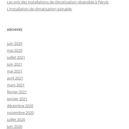
Les prix des installations de climatisation réversible à Pérols
L’installation de climatisation gainable
ARCHIVES
juin 2025
mai 2025
juillet 2021
juin 2021
mai 2021
avril 2021
mars 2021
février 2021
janvier 2021
décembre 2020
novembre 2020
juillet 2020
juin 2020