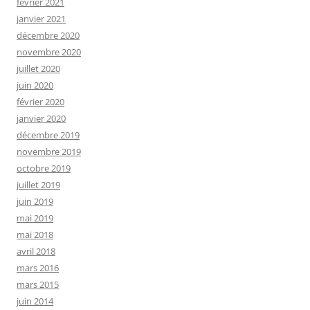
février 2021
janvier 2021
décembre 2020
novembre 2020
juillet 2020
juin 2020
février 2020
janvier 2020
décembre 2019
novembre 2019
octobre 2019
juillet 2019
juin 2019
mai 2019
mai 2018
avril 2018
mars 2016
mars 2015
juin 2014