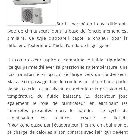
Sur le marché on trouve différents
type de climatiseurs dont la base de fonctionnement est
similaire. Ce type d’appareil capte la chaleur pour la
diffuser à l’extérieur à l’aide d’un fluide frigorigène.
Un compresseur aspire et comprime le fluide frigorigène
ce qui permet d’élever sa pression et sa température, une
fois transformé en gaz, il se dirige vers un condenseur.
Mais à son passage dans le condenseur, il perd une partie
de ses calories et au niveau du détenteur la pression et la
température du fluide baissent. Le détenteur joue
également le rôle de purificateur en éliminant les
impuretés présentes dans le liquide. Le cycle de
climatisation est relancée lorsque le liquide
frigorigène passe par l’évaporateur, il entre en ébullition et
se charge de calories à son contact avec l’air qui devient