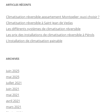
ARTICLES RÉCENTS
Climatisation réversible appartement Montpelier: quoi choisir ?
Climatisation réversible à Saint Jean de Vedas
Les différents systèmes de climatisation réversible
Les prix des installations de climatisation réversible à Pérols
L’installation de climatisation gainable
ARCHIVES
juin 2025
mai 2025
juillet 2021
juin 2021
mai 2021
avril 2021
mars 2021